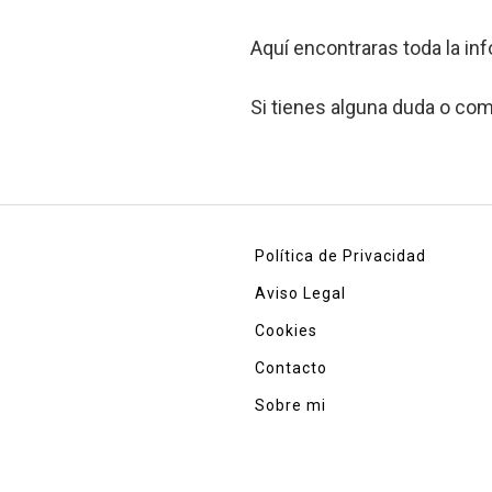
Aquí encontraras toda la in
Si tienes alguna duda o co
Política de Privacidad
Aviso Legal
Cookies
Contacto
Sobre mi