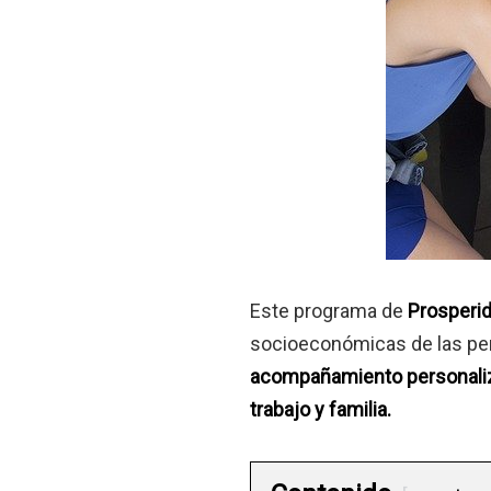
Este programa de
Prosperid
socioeconómicas de las per
acompañamiento personaliza
trabajo y familia.