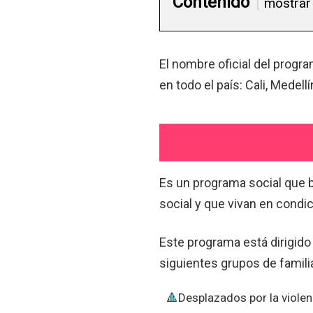
Contenido
mostrar
El nombre oficial del progra
en todo el país: Cali, Medell
Es un programa social que
social y que vivan en condic
Este programa está dirigido
siguientes grupos de famili
Desplazados por la violen