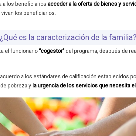
 a los beneficiarios
acceder a la oferta de bienes y servi
vivan los beneficiarios.
¿Qué es la caracterización de la familia
a el funcionario
“cogestor”
del programa, después de reali
acuerdo a los estándares de calificación establecidos po
l de pobreza y
la urgencia de los servicios que necesita el