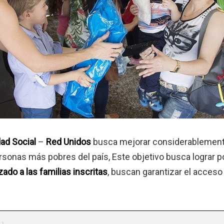
ad Social
–
Red Unidos
busca mejorar considerablement
sonas más pobres del país, Este objetivo busca lograr p
do a las familias inscritas
, buscan garantizar el acceso 