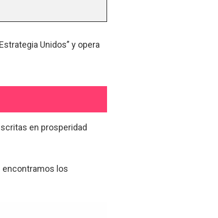
Estrategia Unidos” y opera
scritas en prosperidad
es encontramos los