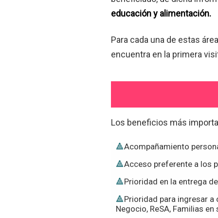
educación y alimentación.
Para cada una de estas áreas
encuentra en la primera vis
Los beneficios más importa
Acompañamiento personali
Acceso preferente a los 
Prioridad en la entrega de
Prioridad para ingresar a
Negocio, ReSA, Familias en s