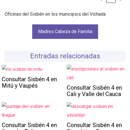
Oficinas del Sisbén en los municipios del Vichada
Madres Cabeza de Familia
Entradas relacionadas
Consultar Sisbén 4 en
Mitú y Vaupés
Consultar Sisbén 4 en
Cali y Valle del Cauca
Consultar Sisbén 4 en
Consultar Sisbén 4 en