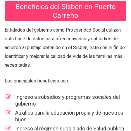
Beneficios del Sisbén en Puerto
Carreño
Entidades del gobierno como Prosperidad Social utilizan
esta base de datos para ofrecer ayudas y subsidios de
acuerdo al puntaje obtenido en el Sisbén, esto con el fin de
identificar y mejorar la calidad de vida de las familias más
necesitadas.
Los principales beneficios son:
Ingreso a subsidios y programas sociales del
gobierno
Auxilios para la educación propia y de nuestros
hijos
Ingreso al régimen subsidiado de Salud publica