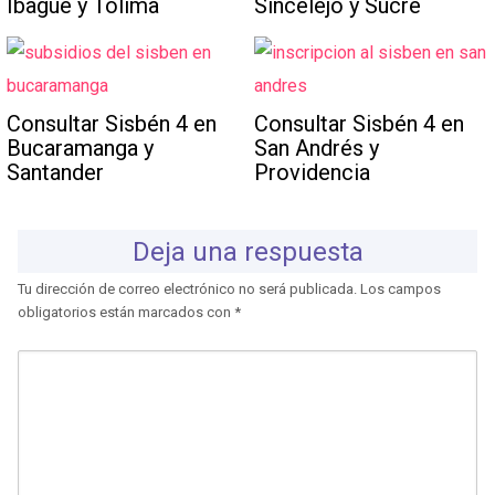
Ibagué y Tolima
Sincelejo y Sucre
Consultar Sisbén 4 en
Consultar Sisbén 4 en
Bucaramanga y
San Andrés y
Santander
Providencia
Deja una respuesta
Tu dirección de correo electrónico no será publicada.
Los campos
obligatorios están marcados con
*