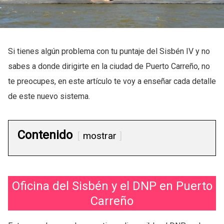
Si tienes algún problema con tu puntaje del Sisbén IV y no
sabes a donde dirigirte en la ciudad de Puerto Carreño, no
te preocupes, en este artículo te voy a enseñar cada detalle
de este nuevo sistema.
Contenido
mostrar
Oficina del Sisbén y el DNP en Puerto
Carreño