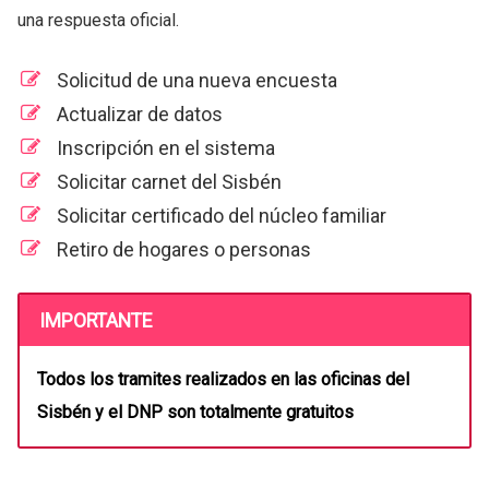
una respuesta oficial.
Solicitud de una nueva encuesta
Actualizar de datos
Inscripción en el sistema
Solicitar carnet del Sisbén
Solicitar certificado del núcleo familiar
Retiro de hogares o personas
IMPORTANTE
Todos los tramites realizados en las oficinas del
Sisbén y el DNP son totalmente gratuitos