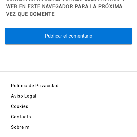
WEB EN ESTE NAVEGADOR PARA LA PRÓXIMA
VEZ QUE COMENTE.
Política de Privacidad
Aviso Legal
Cookies
Contacto
Sobre mi