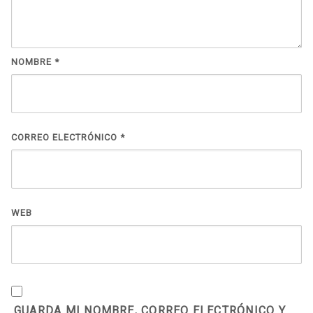
NOMBRE
*
CORREO ELECTRÓNICO
*
WEB
GUARDA MI NOMBRE, CORREO ELECTRÓNICO Y