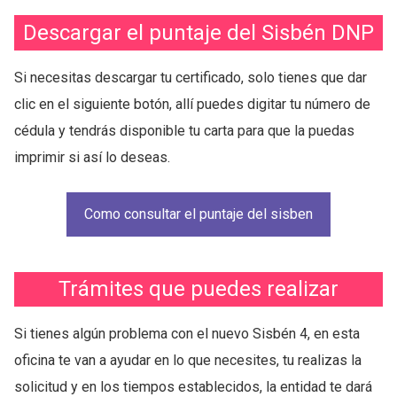
Descargar el puntaje del Sisbén DNP
Si necesitas descargar tu certificado, solo tienes que dar
clic en el siguiente botón, allí puedes digitar tu número de
cédula y tendrás disponible tu carta para que la puedas
imprimir si así lo deseas.
Como consultar el puntaje del sisben
Trámites que puedes realizar
Si tienes algún problema con el nuevo Sisbén 4, en esta
oficina te van a ayudar en lo que necesites, tu realizas la
solicitud y en los tiempos establecidos, la entidad te dará