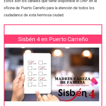
Estos son los canales que tiene disponible el DNP en la
oficina de Puerto Carreño para la atención de todos los
ciudadanos de esta hermosa ciudad.
Sisbén 4 en Puerto Carreño