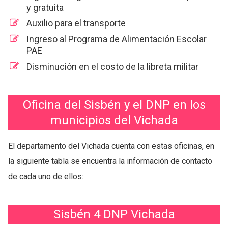
y gratuita
Auxilio para el transporte
Ingreso al Programa de Alimentación Escolar
PAE
Disminución en el costo de la libreta militar
Oficina del Sisbén y el DNP en los
municipios del Vichada
El departamento del Vichada cuenta con estas oficinas, en
la siguiente tabla se encuentra la información de contacto
de cada uno de ellos:
Sisbén 4 DNP Vichada