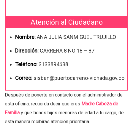
Atención al Ciudadano
Nombre:
ANA JULIA SANMIGUEL TRUJILLO
Dirección:
CARRERA 8 NO 18 – 87
Teléfono:
3133894638
Correo:
sisben@puertocarreno-vichada.gov.co
Después de ponerte en contacto con el administrador de
esta oficina, recuerda decir que eres
Madre Cabeza de
Familia
y que tienes hijos menores de edad a tu cargo, de
esta manera recibirás atención prioritaria.