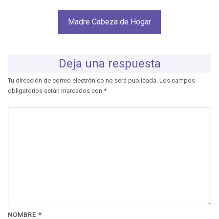
Madre Cabeza de Hogar
Deja una respuesta
Tu dirección de correo electrónico no será publicada.
Los campos
obligatorios están marcados con
*
NOMBRE
*