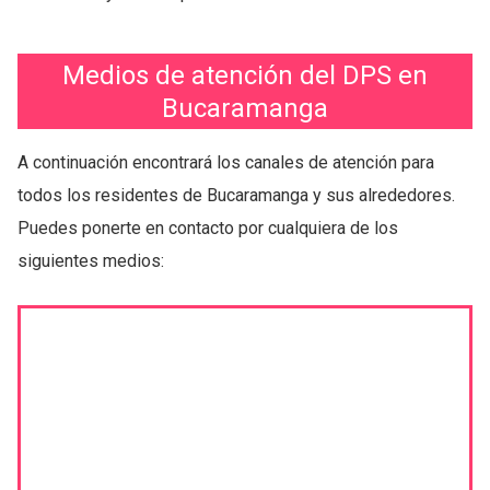
Medios de atención del DPS en
Bucaramanga
A continuación encontrará los canales de atención para
todos los residentes de Bucaramanga y sus alrededores.
Puedes ponerte en contacto por cualquiera de los
siguientes medios: