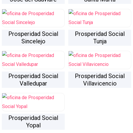
Prosperidad Social
Prosperidad Social
Sincelejo
Tunja
Prosperidad Social
Prosperidad Social
Valledupar
Villavicencio
Prosperidad Social
Yopal