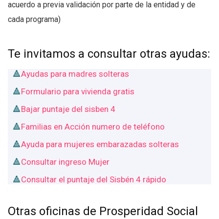
acuerdo a previa validación por parte de la entidad y de
cada programa)
Te invitamos a consultar otras ayudas:
Ayudas para madres solteras
Formulario para vivienda gratis
Bajar puntaje del sisben 4
Familias en Acción numero de teléfono
Ayuda para mujeres embarazadas solteras
Consultar ingreso Mujer
Consultar el puntaje del Sisbén 4 rápido
Otras oficinas de Prosperidad Social