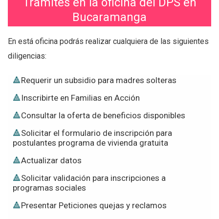
Tramites en la oficina del DPS en
Bucaramanga
En está oficina podrás realizar cualquiera de las siguientes
diligencias:
Requerir un subsidio para madres solteras
Inscribirte en Familias en Acción
Consultar la oferta de beneficios disponibles
Solicitar el formulario de inscripción para
postulantes programa de vivienda gratuita
Actualizar datos
Solicitar validación para inscripciones a
programas sociales
Presentar Peticiones quejas y reclamos