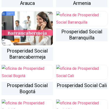
Arauca
Armenia
Prosperidad Social
Barranquilla
Prosperidad Social
Barrancabermeja
Prosperidad Social
Prosperidad Social Cali
Bogotá