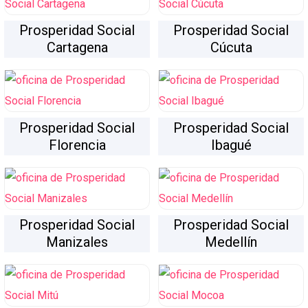
Prosperidad Social
Prosperidad Social
Cartagena
Cúcuta
Prosperidad Social
Prosperidad Social
Florencia
Ibagué
Prosperidad Social
Prosperidad Social
Manizales
Medellín