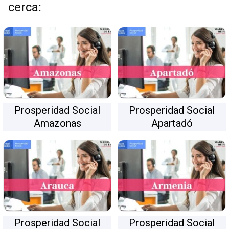
cerca:
Prosperidad Social
Prosperidad Social
Amazonas
Apartadó
Prosperidad Social
Prosperidad Social