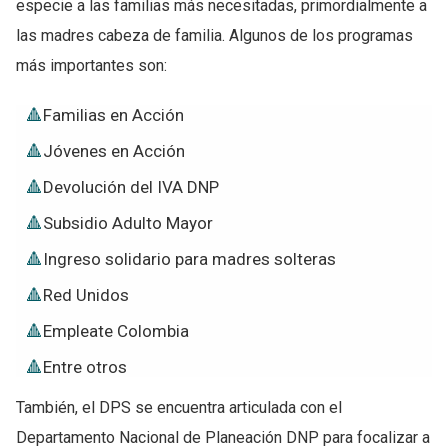
especie a las familias más necesitadas, primordialmente a
las madres cabeza de familia. Algunos de los programas
más importantes son:
Familias en Acción
Jóvenes en Acción
Devolución del IVA DNP
Subsidio Adulto Mayor
Ingreso solidario para madres solteras
Red Unidos
Empleate Colombia
Entre otros
También, el DPS se encuentra articulada con el
Departamento Nacional de Planeación DNP para focalizar a