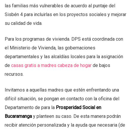
las familias más vulnerables de acuerdo al puntaje del
Sisbén 4 para incluirlas en los proyectos sociales y mejorar
su calidad de vida.
Para los programas de vivienda. DPS está coordinada con
el Ministerio de Vivienda, las gobernaciones
departamentales y las alcaldías locales para la asignación
de
casas gratis a madres cabeza de hogar
de bajos
recursos.
Invitamos a aquellas madres que estén enfrentando una
difícil situación, se pongan en contacto con la oficina del
Departamento de para la
Prosperidad Social en
Bucaramanga
y planteen su caso. De esta manera podrán
recibir atención personalizada y la ayuda que necesaria (de