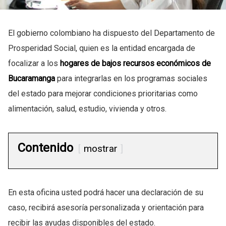
El gobierno colombiano ha dispuesto del Departamento de
Prosperidad Social, quien es la entidad encargada de
focalizar a los
hogares de bajos recursos económicos de
Bucaramanga
para integrarlas en los programas sociales
del estado para mejorar condiciones prioritarias como
alimentación, salud, estudio, vivienda y otros.
Contenido
mostrar
En esta oficina usted podrá hacer una declaración de su
caso, recibirá asesoría personalizada y orientación para
recibir las ayudas disponibles del estado.