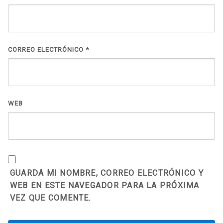
CORREO ELECTRÓNICO
*
WEB
GUARDA MI NOMBRE, CORREO ELECTRÓNICO Y
WEB EN ESTE NAVEGADOR PARA LA PRÓXIMA
VEZ QUE COMENTE.