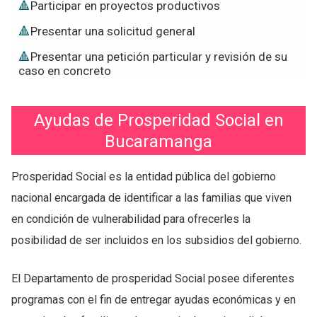
Participar en proyectos productivos
Presentar una solicitud general
Presentar una petición particular y revisión de su
caso en concreto
Ayudas de Prosperidad Social en
Bucaramanga
Prosperidad Social es la entidad pública del gobierno
nacional encargada de identificar a las familias que viven
en condición de vulnerabilidad para ofrecerles la
posibilidad de ser incluidos en los subsidios del gobierno.
El Departamento de prosperidad Social posee diferentes
programas con el fin de entregar ayudas económicas y en