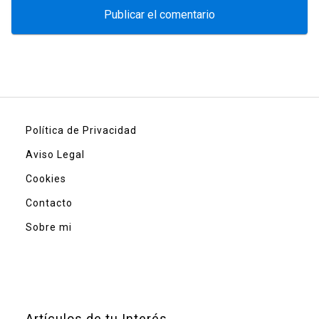
Política de Privacidad
Aviso Legal
Cookies
Contacto
Sobre mi
Artículos de tu Interés