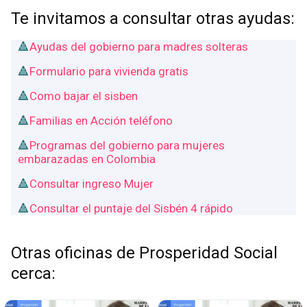
Te invitamos a consultar otras ayudas:
Ayudas del gobierno para madres solteras
Formulario para vivienda gratis
Como bajar el sisben
Familias en Acción teléfono
Programas del gobierno para mujeres
embarazadas en Colombia
Consultar ingreso Mujer
Consultar el puntaje del Sisbén 4 rápido
Otras oficinas de Prosperidad Social
cerca: