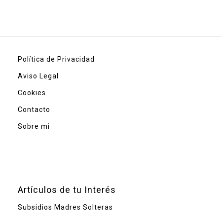
Política de Privacidad
Aviso Legal
Cookies
Contacto
Sobre mi
Artículos de tu Interés
Subsidios Madres Solteras