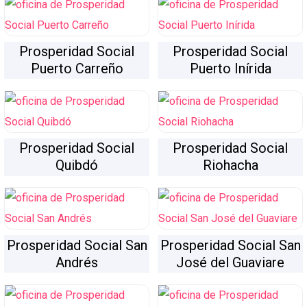
Prosperidad Social
Prosperidad Social
Puerto Carreño
Puerto Inírida
Prosperidad Social
Prosperidad Social
Quibdó
Riohacha
Prosperidad Social San
Prosperidad Social San
Andrés
José del Guaviare