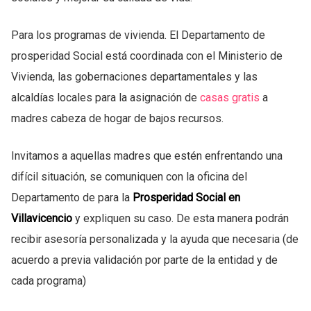
Para los programas de vivienda. El Departamento de
prosperidad Social está coordinada con el Ministerio de
Vivienda, las gobernaciones departamentales y las
alcaldías locales para la asignación de
casas gratis
a
madres cabeza de hogar de bajos recursos.
Invitamos a aquellas madres que estén enfrentando una
difícil situación, se comuniquen con la oficina del
Departamento de para la
Prosperidad Social en
Villavicencio
y expliquen su caso. De esta manera podrán
recibir asesoría personalizada y la ayuda que necesaria (de
acuerdo a previa validación por parte de la entidad y de
cada programa)