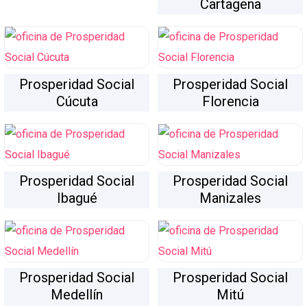
Cartagena
Prosperidad Social
Prosperidad Social
Cúcuta
Florencia
Prosperidad Social
Prosperidad Social
Ibagué
Manizales
Prosperidad Social
Prosperidad Social
Medellín
Mitú