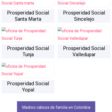
Prosperidad Social
Prosperidad Social
Santa Marta
Sincelejo
Prosperidad Social
Prosperidad Social
Tunja
Valledupar
Prosperidad Social
Yopal
Madres cabeza de familia en Colombia