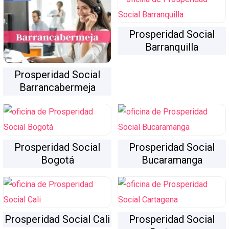
Prosperidad Social
Barranquilla
Prosperidad Social
Barrancabermeja
Prosperidad Social
Prosperidad Social
Bogotá
Bucaramanga
Prosperidad Social Cali
Prosperidad Social