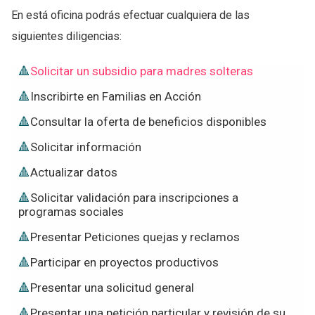
En está oficina podrás efectuar cualquiera de las
siguientes diligencias:
Solicitar un subsidio para madres solteras
Inscribirte en Familias en Acción
Consultar la oferta de beneficios disponibles
Solicitar información
Actualizar datos
Solicitar validación para inscripciones a
programas sociales
Presentar Peticiones quejas y reclamos
Participar en proyectos productivos
Presentar una solicitud general
Presentar una petición particular y revisión de su