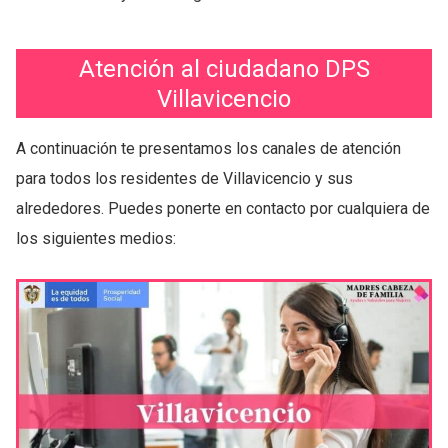
Atención al ciudadano DPS
Villavicencio
A continuación te presentamos los canales de atención
para todos los residentes de Villavicencio y sus
alrededores. Puedes ponerte en contacto por cualquiera de
los siguientes medios: