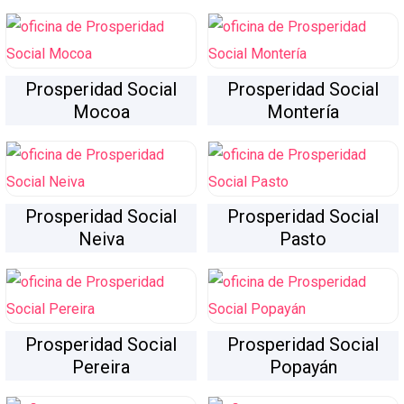
Prosperidad Social
Prosperidad Social
Mocoa
Montería
Prosperidad Social
Prosperidad Social
Neiva
Pasto
Prosperidad Social
Prosperidad Social
Pereira
Popayán