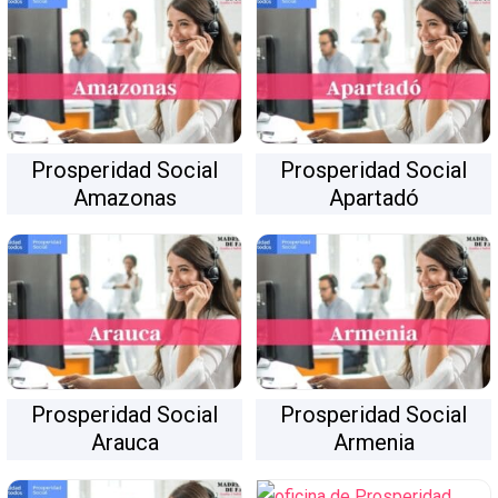
Prosperidad Social
Prosperidad Social
Amazonas
Apartadó
Prosperidad Social
Prosperidad Social
Arauca
Armenia