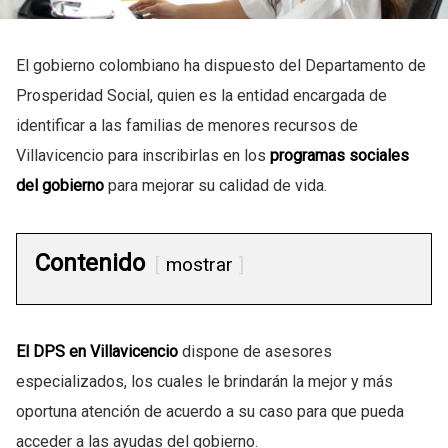
El gobierno colombiano ha dispuesto del Departamento de
Prosperidad Social, quien es la entidad encargada de
identificar a las familias de menores recursos de
Villavicencio para inscribirlas en los
programas sociales
del gobierno
para mejorar su calidad de vida.
Contenido
mostrar
El DPS en Villavicencio
dispone de asesores
especializados, los cuales le brindarán la mejor y más
oportuna atención de acuerdo a su caso para que pueda
acceder a las ayudas del gobierno.