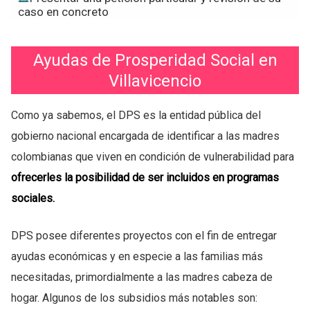
caso en concreto
Ayudas de Prosperidad Social en
Villavicencio
Como ya sabemos, el DPS es la entidad pública del
gobierno nacional encargada de identificar a las madres
colombianas que viven en condición de vulnerabilidad para
ofrecerles la posibilidad de ser incluidos en programas
sociales.
DPS posee diferentes proyectos con el fin de entregar
ayudas económicas y en especie a las familias más
necesitadas, primordialmente a las madres cabeza de
hogar. Algunos de los subsidios más notables son: