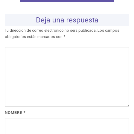
Deja una respuesta
Tu dirección de correo electrónico no será publicada.
Los campos
obligatorios están marcados con
*
NOMBRE
*