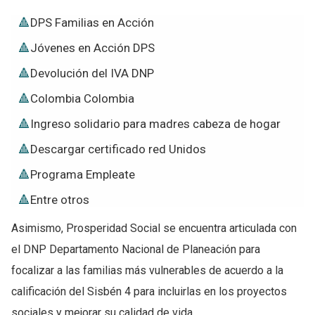
DPS Familias en Acción
Jóvenes en Acción DPS
Devolución del IVA DNP
Colombia Colombia
Ingreso solidario para madres cabeza de hogar
Descargar certificado red Unidos
Programa Empleate
Entre otros
Asimismo, Prosperidad Social se encuentra articulada con
el DNP Departamento Nacional de Planeación para
focalizar a las familias más vulnerables de acuerdo a la
calificación del Sisbén 4 para incluirlas en los proyectos
sociales y mejorar su calidad de vida.