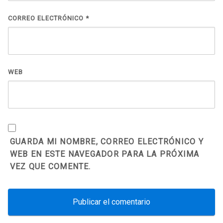
CORREO ELECTRÓNICO
*
WEB
GUARDA MI NOMBRE, CORREO ELECTRÓNICO Y
WEB EN ESTE NAVEGADOR PARA LA PRÓXIMA
VEZ QUE COMENTE.