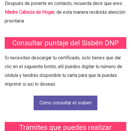
Después de ponerte en contacto, recuerda decir que eres
Madre Cabeza de Hogar
, de esta manera recibirás atención
prioritaria.
Consultar puntaje del Sisbén DNP
Si necesitas descargar tu certificado, solo tienes que dar
clic en el siguiente botón, allí puedes digitar tu número de
cédula y tendrás disponible tu carta para que la puedas
imprimir si así lo deseas.
Cómo consultar el sisben
Trámites que puedes realizar