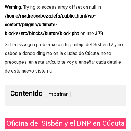
Warning
: Trying to access array offset on null in
/home/madrescabezadefa/public_html/wp-
content/plugins/ultimate-
blocks/src/blocks/button/block.php
on line
378
Si tienes algún problema con tu puntaje del Sisbén IV y no
sabes a donde dirigirte en la ciudad de Cúcuta, no te
preocupes, en este artículo te voy a enseñar cada detalle
de este nuevo sistema.
Contenido
mostrar
Oficina del Sisbén y el DNP en Cúcuta