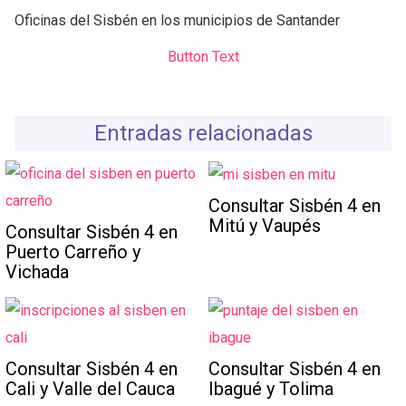
Oficinas del Sisbén en los municipios de Santander
Button Text
Entradas relacionadas
Consultar Sisbén 4 en
Mitú y Vaupés
Consultar Sisbén 4 en
Puerto Carreño y
Vichada
Consultar Sisbén 4 en
Consultar Sisbén 4 en
Cali y Valle del Cauca
Ibagué y Tolima