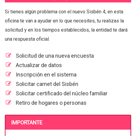
Si tienes algún problema con el nuevo Sisbén 4, en esta
oficina te van a ayudar en lo que necesites, tu realizas la
solicitud y en los tiempos establecidos, la entidad te dará
una respuesta oficial.
Solicitud de una nueva encuesta
Actualizar de datos
Inscripción en el sistema
Solicitar carnet del Sisbén
Solicitar certificado del núcleo familiar
Retiro de hogares o personas
IMPORTANTE