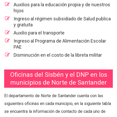
Auxilios para la educación propia y de nuestros
hijos
Ingreso al régimen subsidiado de Salud publica
y gratuita
Auxilio para el transporte
Ingreso al Programa de Alimentación Escolar
PAE
Disminución en el costo de la libreta militar
Oficinas del Sisbén y el DNP en los
municipios de Norte de Santander
El departamento de Norte de Santander cuenta con las
siguientes oficinas en cada municipio, en la siguiente tabla
se encuentra la información de contacto de cada uno de