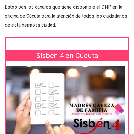
Estos son los canales que tiene disponible el DNP en la
oficina de Cúcuta para la atención de todos los ciudadanos
de esta hermosa ciudad.
Sisbén 4 en Cúcuta