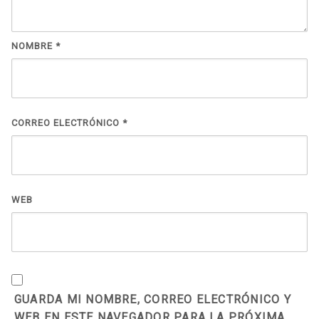
NOMBRE
*
CORREO ELECTRÓNICO
*
WEB
GUARDA MI NOMBRE, CORREO ELECTRÓNICO Y
WEB EN ESTE NAVEGADOR PARA LA PRÓXIMA