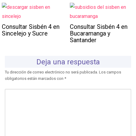
Consultar Sisbén 4 en
Consultar Sisbén 4 en
Sincelejo y Sucre
Bucaramanga y
Santander
Deja una respuesta
Tu dirección de correo electrónico no será publicada.
Los campos
obligatorios están marcados con
*