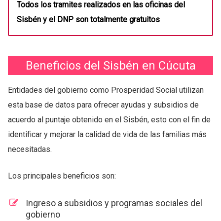
Todos los tramites realizados en las oficinas del
Sisbén y el DNP son totalmente gratuitos
Beneficios del Sisbén en Cúcuta
Entidades del gobierno como Prosperidad Social utilizan
esta base de datos para ofrecer ayudas y subsidios de
acuerdo al puntaje obtenido en el Sisbén, esto con el fin de
identificar y mejorar la calidad de vida de las familias más
necesitadas.
Los principales beneficios son:
Ingreso a subsidios y programas sociales del
gobierno