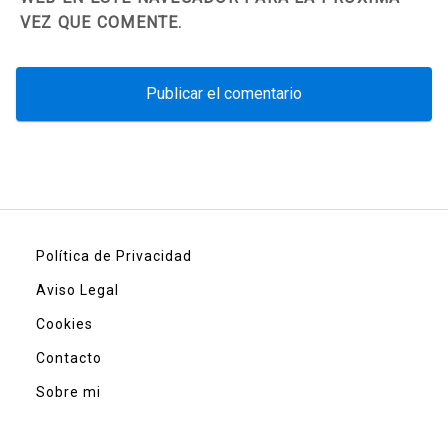
VEZ QUE COMENTE.
Política de Privacidad
Aviso Legal
Cookies
Contacto
Sobre mi